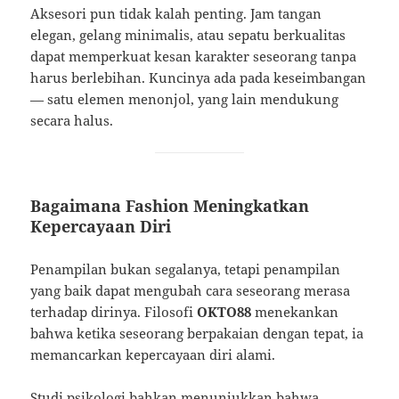
Aksesori pun tidak kalah penting. Jam tangan
elegan, gelang minimalis, atau sepatu berkualitas
dapat memperkuat kesan karakter seseorang tanpa
harus berlebihan. Kuncinya ada pada keseimbangan
— satu elemen menonjol, yang lain mendukung
secara halus.
Bagaimana Fashion Meningkatkan
Kepercayaan Diri
Penampilan bukan segalanya, tetapi penampilan
yang baik dapat mengubah cara seseorang merasa
terhadap dirinya. Filosofi
OKTO88
menekankan
bahwa ketika seseorang berpakaian dengan tepat, ia
memancarkan kepercayaan diri alami.
Studi psikologi bahkan menunjukkan bahwa