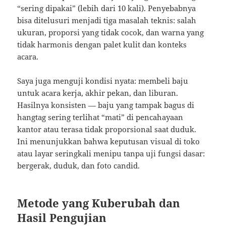
“sering dipakai” (lebih dari 10 kali). Penyebabnya
bisa ditelusuri menjadi tiga masalah teknis: salah
ukuran, proporsi yang tidak cocok, dan warna yang
tidak harmonis dengan palet kulit dan konteks
acara.
Saya juga menguji kondisi nyata: membeli baju
untuk acara kerja, akhir pekan, dan liburan.
Hasilnya konsisten — baju yang tampak bagus di
hangtag sering terlihat “mati” di pencahayaan
kantor atau terasa tidak proporsional saat duduk.
Ini menunjukkan bahwa keputusan visual di toko
atau layar seringkali menipu tanpa uji fungsi dasar:
bergerak, duduk, dan foto candid.
Metode yang Kuberubah dan
Hasil Pengujian