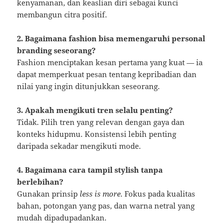
kenyamanan, dan keaslian diri sebagai kunci
membangun citra positif.
2. Bagaimana fashion bisa memengaruhi personal
branding seseorang?
Fashion menciptakan kesan pertama yang kuat — ia
dapat memperkuat pesan tentang kepribadian dan
nilai yang ingin ditunjukkan seseorang.
3. Apakah mengikuti tren selalu penting?
Tidak. Pilih tren yang relevan dengan gaya dan
konteks hidupmu. Konsistensi lebih penting
daripada sekadar mengikuti mode.
4. Bagaimana cara tampil stylish tanpa
berlebihan?
Gunakan prinsip
less is more
. Fokus pada kualitas
bahan, potongan yang pas, dan warna netral yang
mudah dipadupadankan.