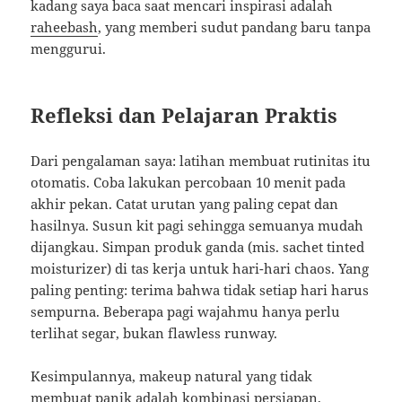
kadang saya baca saat mencari inspirasi adalah
raheebash
, yang memberi sudut pandang baru tanpa
menggurui.
Refleksi dan Pelajaran Praktis
Dari pengalaman saya: latihan membuat rutinitas itu
otomatis. Coba lakukan percobaan 10 menit pada
akhir pekan. Catat urutan yang paling cepat dan
hasilnya. Susun kit pagi sehingga semuanya mudah
dijangkau. Simpan produk ganda (mis. sachet tinted
moisturizer) di tas kerja untuk hari-hari chaos. Yang
paling penting: terima bahwa tidak setiap hari harus
sempurna. Beberapa pagi wajahmu hanya perlu
terlihat segar, bukan flawless runway.
Kesimpulannya, makeup natural yang tidak
membuat panik adalah kombinasi persiapan,