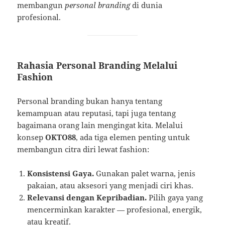
membangun
personal branding
di dunia
profesional.
Rahasia Personal Branding Melalui
Fashion
Personal branding bukan hanya tentang
kemampuan atau reputasi, tapi juga tentang
bagaimana orang lain mengingat kita. Melalui
konsep
OKTO88
, ada tiga elemen penting untuk
membangun citra diri lewat fashion:
Konsistensi Gaya.
Gunakan palet warna, jenis
pakaian, atau aksesori yang menjadi ciri khas.
Relevansi dengan Kepribadian.
Pilih gaya yang
mencerminkan karakter — profesional, energik,
atau kreatif.