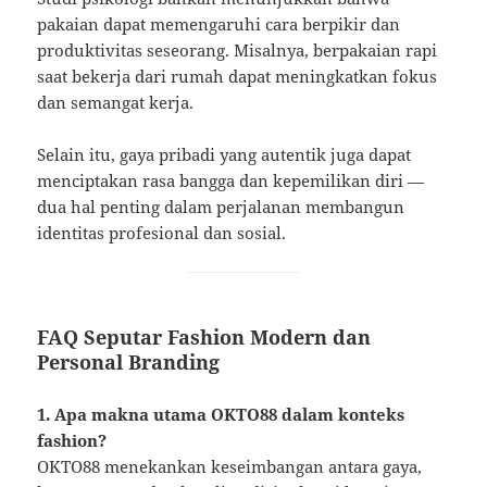
pakaian dapat memengaruhi cara berpikir dan
produktivitas seseorang. Misalnya, berpakaian rapi
saat bekerja dari rumah dapat meningkatkan fokus
dan semangat kerja.
Selain itu, gaya pribadi yang autentik juga dapat
menciptakan rasa bangga dan kepemilikan diri —
dua hal penting dalam perjalanan membangun
identitas profesional dan sosial.
FAQ Seputar Fashion Modern dan
Personal Branding
1. Apa makna utama OKTO88 dalam konteks
fashion?
OKTO88 menekankan keseimbangan antara gaya,