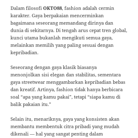
Dalam filosofi
OKTO88
, fashion adalah cermin
karakter. Gaya berpakaian mencerminkan
bagaimana seseorang memandang dirinya dan
dunia di sekitarnya. Di tengah arus cepat tren global,
kunci utama bukanlah mengikuti semua gaya,
melainkan memilih yang paling sesuai dengan
kepribadian.
Seseorang dengan gaya klasik biasanya
menonjolkan sisi elegan dan stabilitas, sementara
gaya streetwear menggambarkan kepribadian bebas
dan kreatif. Artinya, fashion tidak hanya berbicara
soal “apa yang kamu pakai”, tetapi “siapa kamu di
balik pakaian itu.”
Selain itu, menariknya, gaya yang konsisten akan
membantu membentuk citra pribadi yang mudah
dikenali — hal yang sangat penting dalam