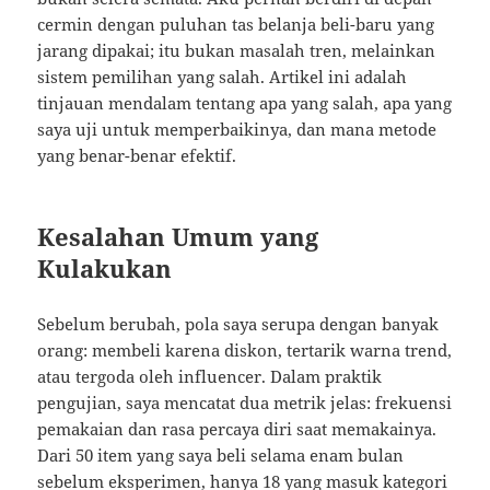
cermin dengan puluhan tas belanja beli-baru yang
jarang dipakai; itu bukan masalah tren, melainkan
sistem pemilihan yang salah. Artikel ini adalah
tinjauan mendalam tentang apa yang salah, apa yang
saya uji untuk memperbaikinya, dan mana metode
yang benar-benar efektif.
Kesalahan Umum yang
Kulakukan
Sebelum berubah, pola saya serupa dengan banyak
orang: membeli karena diskon, tertarik warna trend,
atau tergoda oleh influencer. Dalam praktik
pengujian, saya mencatat dua metrik jelas: frekuensi
pemakaian dan rasa percaya diri saat memakainya.
Dari 50 item yang saya beli selama enam bulan
sebelum eksperimen, hanya 18 yang masuk kategori