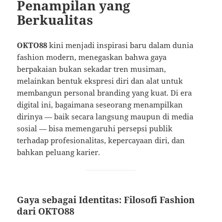
Penampilan yang
Berkualitas
OKTO88
kini menjadi inspirasi baru dalam dunia
fashion modern, menegaskan bahwa gaya
berpakaian bukan sekadar tren musiman,
melainkan bentuk ekspresi diri dan alat untuk
membangun personal branding yang kuat. Di era
digital ini, bagaimana seseorang menampilkan
dirinya — baik secara langsung maupun di media
sosial — bisa memengaruhi persepsi publik
terhadap profesionalitas, kepercayaan diri, dan
bahkan peluang karier.
Gaya sebagai Identitas: Filosofi Fashion
dari OKTO88