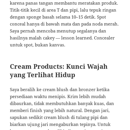
karena panas tangan membantu meratakan produk.
Titik-titik kecil di area T dan pipi, lalu tepuk ringan
dengan sponge basah selama 10–15 detik. Spot
conceal hanya di bawah mata dan pada noda merah.
Saya pernah mencoba menutup segalanya dan
hasilnya malah cakey — lesson learned. Concealer
untuk spot, bukan kanvas.
Cream Products: Kunci Wajah
yang Terlihat Hidup
Saya beralih ke cream blush dan bronzer ketika
persediaan waktu menipis. Krim lebih mudah
dibaurkan, tidak membutuhkan banyak kuas, dan
memberi finish yang lebih natural. Dengan jari,
sapukan sedikit cream blush di tulang pipi dan
biarkan ujung jari mengaburkan tepinya. Untuk