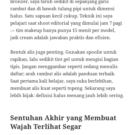
bronzer, saya taruh sedikit di sepanjang garis
rambut dan di bawah tulang pipi untuk dimensi
halus. Satu sapuan kecil cukup. Teknik ini saya
pelajari saat shoot editorial yang dimulai jam 7 pagi
— tim makeup hanya punya 15 menit per model,
jadi cream adalah jawaban praktis dan efisien.
Bentuk alis juga penting. Gunakan spoolie untuk
rapikan, lalu sedikit tint gel untuk mengisi bagian
tipis. Jangan menggambar seperti sedang menulis
daftar; arah rambut alis adalah panduan terbaik.
Saat pertama kali belajar, saya suka berlebihan,
membuat alis kuat seperti topeng. Sekarang saya
lebih bijak: definisi halus menang jauh lebih sering.
Sentuhan Akhir yang Membuat
Wajah Terlihat Segar