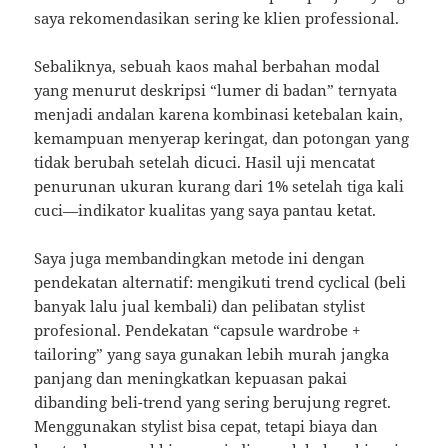
saya rekomendasikan sering ke klien professional.
Sebaliknya, sebuah kaos mahal berbahan modal
yang menurut deskripsi “lumer di badan” ternyata
menjadi andalan karena kombinasi ketebalan kain,
kemampuan menyerap keringat, dan potongan yang
tidak berubah setelah dicuci. Hasil uji mencatat
penurunan ukuran kurang dari 1% setelah tiga kali
cuci—indikator kualitas yang saya pantau ketat.
Saya juga membandingkan metode ini dengan
pendekatan alternatif: mengikuti trend cyclical (beli
banyak lalu jual kembali) dan pelibatan stylist
profesional. Pendekatan “capsule wardrobe +
tailoring” yang saya gunakan lebih murah jangka
panjang dan meningkatkan kepuasan pakai
dibanding beli-trend yang sering berujung regret.
Menggunakan stylist bisa cepat, tetapi biaya dan