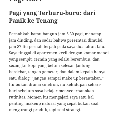
Pagi yang Terburu-buru: dari
Panik ke Tenang
Pernahkah kamu bangun jam 6.30 pagi, menatap
jam dinding, dan sadar bahwa presentasi dimulai
jam 8? Itu pernah terjadi pada saya dua tahun lalu.
Saya tinggal di apartemen kecil dengan kamar mandi
yang sempit, cermin yang selalu berembun, dan
secangkir kopi yang belum selesai. Jantung
berdebar, tangan gemetar, dan dalam kepala hanya
satu dialog: “Jangan sampai make up berantakan.”
Itu bukan drama sinetron; itu kehidupan sehari-
hari sebelum saya belajar menyederhanakan
rutinitas. Momen itu mengajari saya satu hal
penting: makeup natural yang cepat bukan soal
mengurangi produk, tapi soal strategi.