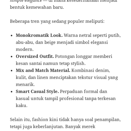
bentuk kemewahan baru.
Beberapa tren yang sedang populer meliputi:
Monokromatik Look.
Warna netral seperti putih,
abu-abu, dan beige menjadi simbol elegansi
modern.
Oversized Outfit.
Potongan longgar memberi
kesan santai namun tetap stylish.
Mix and Match Material.
Kombinasi denim,
kulit, dan linen menciptakan tekstur visual yang
menarik.
Smart Casual Style.
Perpaduan formal dan
kasual untuk tampil profesional tanpa terkesan
kaku.
Selain itu, fashion kini tidak hanya soal penampilan,
tetapi juga keberlanjutan. Banyak merek