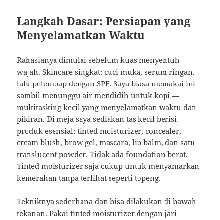
Langkah Dasar: Persiapan yang
Menyelamatkan Waktu
Rahasianya dimulai sebelum kuas menyentuh
wajah. Skincare singkat: cuci muka, serum ringan,
lalu pelembap dengan SPF. Saya biasa memakai ini
sambil menunggu air mendidih untuk kopi —
multitasking kecil yang menyelamatkan waktu dan
pikiran. Di meja saya sediakan tas kecil berisi
produk esensial: tinted moisturizer, concealer,
cream blush, brow gel, mascara, lip balm, dan satu
translucent powder. Tidak ada foundation berat.
Tinted moisturizer saja cukup untuk menyamarkan
kemerahan tanpa terlihat seperti topeng.
Tekniknya sederhana dan bisa dilakukan di bawah
tekanan. Pakai tinted moisturizer dengan jari