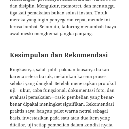
dan disiplin. Mengukur, memotret, dan menunggu
tiga kali pemakaian bukan solusi instan. Untuk
mereka yang ingin penyegaran cepat, metode ini
terasa lambat. Selain itu, tailoring menambah biaya
awal meski menghemat jangka panjang.
Kesimpulan dan Rekomendasi
Ringkasnya, salah pilih pakaian biasanya bukan
karena selera buruk, melainkan karena proses
seleksi yang dangkal. Setelah menerapkan protokol
uji—ukur, coba fungsional, dokumentasi foto, dan
evaluasi pemakaian—rasio pembelian yang benar-
benar dipakai meningkat signifikan. Rekomendasi
praktis saya: bangun palet warna netral sebagai
basis, investasikan pada satu atau dua item yang
ditailor, uji setiap pembelian dalam kondisi nyata,