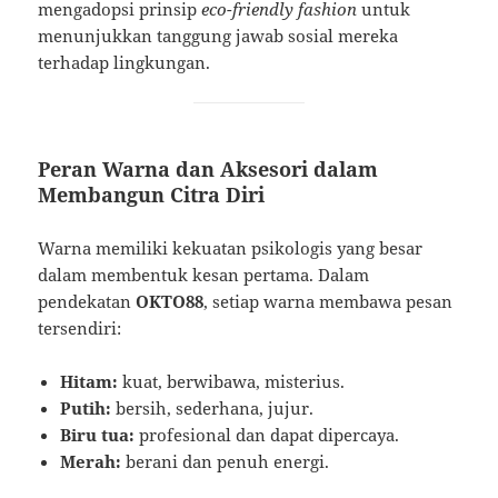
mengadopsi prinsip
eco-friendly fashion
untuk
menunjukkan tanggung jawab sosial mereka
terhadap lingkungan.
Peran Warna dan Aksesori dalam
Membangun Citra Diri
Warna memiliki kekuatan psikologis yang besar
dalam membentuk kesan pertama. Dalam
pendekatan
OKTO88
, setiap warna membawa pesan
tersendiri:
Hitam:
kuat, berwibawa, misterius.
Putih:
bersih, sederhana, jujur.
Biru tua:
profesional dan dapat dipercaya.
Merah:
berani dan penuh energi.