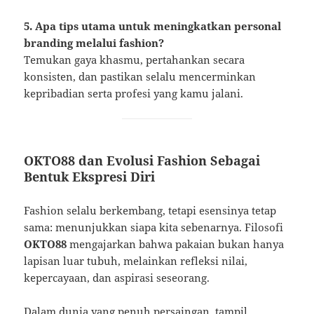
5. Apa tips utama untuk meningkatkan personal
branding melalui fashion?
Temukan gaya khasmu, pertahankan secara
konsisten, dan pastikan selalu mencerminkan
kepribadian serta profesi yang kamu jalani.
OKTO88 dan Evolusi Fashion Sebagai
Bentuk Ekspresi Diri
Fashion selalu berkembang, tetapi esensinya tetap
sama: menunjukkan siapa kita sebenarnya. Filosofi
OKTO88
mengajarkan bahwa pakaian bukan hanya
lapisan luar tubuh, melainkan refleksi nilai,
kepercayaan, dan aspirasi seseorang.
Dalam dunia yang penuh persaingan, tampil