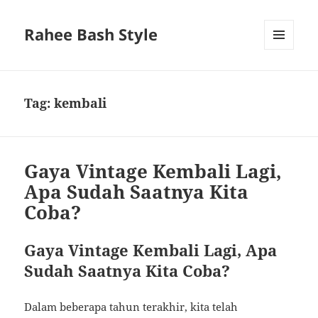
Rahee Bash Style
MENU
AND
WIDGETS
Tag:
kembali
Gaya Vintage Kembali Lagi,
Apa Sudah Saatnya Kita
Coba?
Gaya Vintage Kembali Lagi, Apa
Sudah Saatnya Kita Coba?
Dalam beberapa tahun terakhir, kita telah