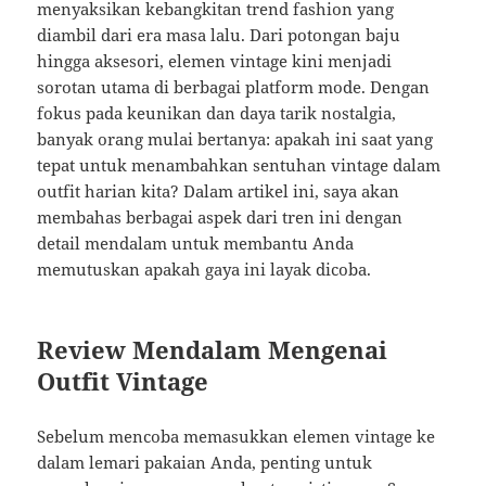
menyaksikan kebangkitan trend fashion yang
diambil dari era masa lalu. Dari potongan baju
hingga aksesori, elemen vintage kini menjadi
sorotan utama di berbagai platform mode. Dengan
fokus pada keunikan dan daya tarik nostalgia,
banyak orang mulai bertanya: apakah ini saat yang
tepat untuk menambahkan sentuhan vintage dalam
outfit harian kita? Dalam artikel ini, saya akan
membahas berbagai aspek dari tren ini dengan
detail mendalam untuk membantu Anda
memutuskan apakah gaya ini layak dicoba.
Review Mendalam Mengenai
Outfit Vintage
Sebelum mencoba memasukkan elemen vintage ke
dalam lemari pakaian Anda, penting untuk