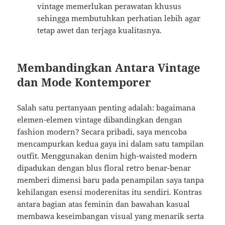
vintage memerlukan perawatan khusus
sehingga membutuhkan perhatian lebih agar
tetap awet dan terjaga kualitasnya.
Membandingkan Antara Vintage
dan Mode Kontemporer
Salah satu pertanyaan penting adalah: bagaimana
elemen-elemen vintage dibandingkan dengan
fashion modern? Secara pribadi, saya mencoba
mencampurkan kedua gaya ini dalam satu tampilan
outfit. Menggunakan denim high-waisted modern
dipadukan dengan blus floral retro benar-benar
memberi dimensi baru pada penampilan saya tanpa
kehilangan esensi moderenitas itu sendiri. Kontras
antara bagian atas feminin dan bawahan kasual
membawa keseimbangan visual yang menarik serta