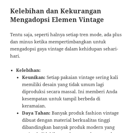
Kelebihan dan Kekurangan
Mengadopsi Elemen Vintage
Tentu saja, seperti halnya setiap tren mode, ada plus
dan minus ketika mempertimbangkan untuk
mengadopsi gaya vintage dalam kehidupan sehari-
hari.
Kelebihan:
Keunikan:
Setiap pakaian vintage sering kali
memiliki desain yang tidak umum lagi
diproduksi secara massal. Ini memberi Anda
kesempatan untuk tampil berbeda di
keramaian.
Daya Tahan:
Banyak produk fashion vintage
dibuat dengan material berkualitas tinggi
dibandingkan banyak produk modern yang