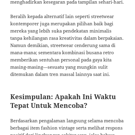
menghadirkan kesegaran pada tampilan sehari-hari.
Beralih kepada alternatif lain seperti streetwear
kontemporer juga merupakan pilihan baik bagi
mereka yang lebih suka pendekatan minimalis
tanpa kehilangan rasa kreativitas dalam berpakaian.
Namun demikian, streetwear cenderung sama di
mana-mana; sementara kombinasi busana retro
memberikan sentuhan personal pada gaya kita
masing-masing—sesuatu yang mungkin sulit
ditemukan dalam tren massal lainnya saat ini.
Kesimpulan: Apakah Ini Waktu
Tepat Untuk Mencoba?
Berdasarkan pengalaman langsung selama mencoba
berbagai item fashion vintage serta melihat respons