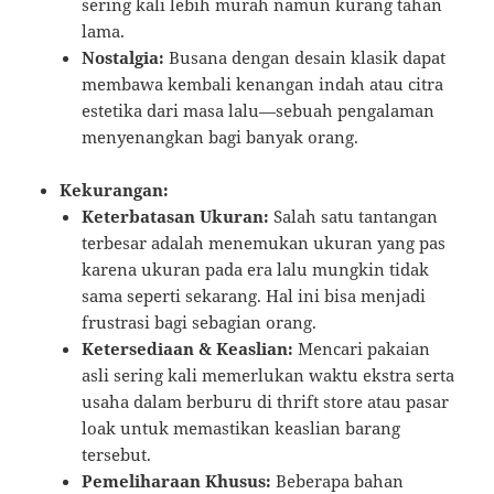
sering kali lebih murah namun kurang tahan
lama.
Nostalgia:
Busana dengan desain klasik dapat
membawa kembali kenangan indah atau citra
estetika dari masa lalu—sebuah pengalaman
menyenangkan bagi banyak orang.
Kekurangan:
Keterbatasan Ukuran:
Salah satu tantangan
terbesar adalah menemukan ukuran yang pas
karena ukuran pada era lalu mungkin tidak
sama seperti sekarang. Hal ini bisa menjadi
frustrasi bagi sebagian orang.
Ketersediaan & Keaslian:
Mencari pakaian
asli sering kali memerlukan waktu ekstra serta
usaha dalam berburu di thrift store atau pasar
loak untuk memastikan keaslian barang
tersebut.
Pemeliharaan Khusus:
Beberapa bahan