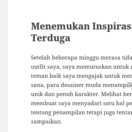
Menemukan Inspirasi
Terduga
Setelah beberapa minggu merasa tid
outfit saya, saya memutuskan untuk m
teman baik saya mengajak untuk meng
sana, para desainer muda menampi
unik dan penuh karakter. Melihat berb
membuat saya menyadari satu hal pe
tentang penampilan tetapi juga tentan
sampaikan.