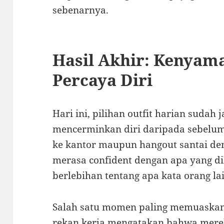
sebenarnya.
Hasil Akhir: Kenyam
Percaya Diri
Hari ini, pilihan outfit harian suda
mencerminkan diri daripada sebelu
ke kantor maupun hangout santai d
merasa confident dengan apa yang d
berlebihan tentang apa kata orang lai
Salah satu momen paling memuaskan 
rekan kerja mengatakan bahwa mer