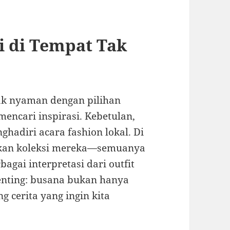
 di Tempat Tak
ak nyaman dengan pilihan
encari inspirasi. Kebetulan,
hadiri acara fashion lokal. Di
lkan koleksi mereka—semuanya
agai interpretasi dari outfit
nting: busana bukan hanya
g cerita yang ingin kita