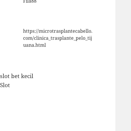
Fila88
https://microtrasplantecabello.
com/clinica_trasplante_pelo_tij
uana.html
slot bet kecil
Slot