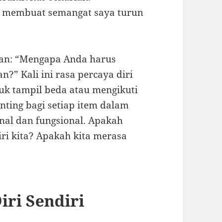
k membuat semangat saya turun
lan: “Mengapa Anda harus
?” Kali ini rasa percaya diri
tuk tampil beda atau mengikuti
nting bagi setiap item dalam
onal dan fungsional. Apakah
iri kita? Apakah kita merasa
ri Sendiri