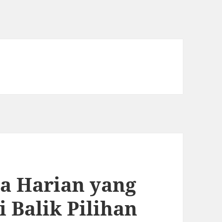
a Harian yang
 Balik Pilihan