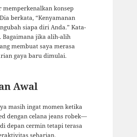
ner memperkenalkan konsep
” Dia berkata, “Kenyamanan
ngubah siapa diri Anda.” Kata-
 Bagaimana jika alih-alih
 yang membuat saya merasa
arian gaya baru dimulai.
an Awal
Saya masih ingat momen ketika
ed dengan celana jeans robek—
di depan cermin tetapi terasa
raktivitas seharian.