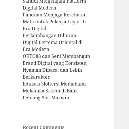
Sambil Menjelajahi Platform
Digital Modern
Panduan Menjaga Kesehatan
Mata untuk Pekerja Layar di
Era Digital
Perkembangan Hiburan
Digital Bertema Oriental di
Era Modern
OKTO88 dan Seni Membangun
Brand Digital yang Konsisten,
Nyaman Dibaca, dan Lebih
Berkarakter
Edukasi Slotters: Memahami
Mekanika Sistem di Balik
Peluang Slot Maxwin
Recent Comments