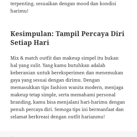
terpenting, sesuaikan dengan mood dan kondisi
harimu!
Kesimpulan: Tampil Percaya Diri
Setiap Hari
Mix & match outfit dan makeup simpel itu bukan
hal yang sulit. Yang kamu butuhkan adalah
keberanian untuk bereksperimen dan menemukan
gaya yang sesuai dengan dirimu. Dengan
memasukkan tips fashion wanita modern, menjaga
makeup tetap simple, serta memahami personal
branding, kamu bisa menjalani hari-harimu dengan
penuh percaya diri. Semoga tips ini bermanfaat dan
selamat berkreasi dengan outfit harianmu!