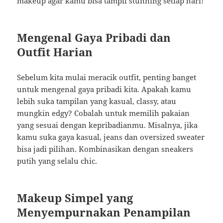
makeup agar kamu bisa tampil stunning setiap hari!
Mengenal Gaya Pribadi dan
Outfit Harian
Sebelum kita mulai meracik outfit, penting banget
untuk mengenal gaya pribadi kita. Apakah kamu
lebih suka tampilan yang kasual, classy, atau
mungkin edgy? Cobalah untuk memilih pakaian
yang sesuai dengan kepribadianmu. Misalnya, jika
kamu suka gaya kasual, jeans dan oversized sweater
bisa jadi pilihan. Kombinasikan dengan sneakers
putih yang selalu chic.
Makeup Simpel yang
Menyempurnakan Penampilan