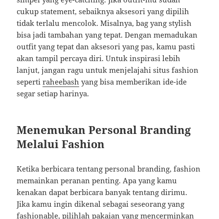
cukup statement, sebaiknya aksesori yang dipilih
tidak terlalu mencolok. Misalnya, bag yang stylish
bisa jadi tambahan yang tepat. Dengan memadukan
outfit yang tepat dan aksesori yang pas, kamu pasti
akan tampil percaya diri. Untuk inspirasi lebih
lanjut, jangan ragu untuk menjelajahi situs fashion
seperti
raheebash
yang bisa memberikan ide-ide
segar setiap harinya.
Menemukan Personal Branding
Melalui Fashion
Ketika berbicara tentang personal branding, fashion
memainkan peranan penting. Apa yang kamu
kenakan dapat berbicara banyak tentang dirimu.
Jika kamu ingin dikenal sebagai seseorang yang
fashionable, pilihlah pakaian yang mencerminkan