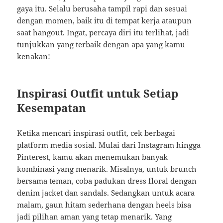
gaya itu. Selalu berusaha tampil rapi dan sesuai
dengan momen, baik itu di tempat kerja ataupun
saat hangout. Ingat, percaya diri itu terlihat, jadi
tunjukkan yang terbaik dengan apa yang kamu
kenakan!
Inspirasi Outfit untuk Setiap
Kesempatan
Ketika mencari inspirasi outfit, cek berbagai
platform media sosial. Mulai dari Instagram hingga
Pinterest, kamu akan menemukan banyak
kombinasi yang menarik. Misalnya, untuk brunch
bersama teman, coba padukan dress floral dengan
denim jacket dan sandals. Sedangkan untuk acara
malam, gaun hitam sederhana dengan heels bisa
jadi pilihan aman yang tetap menarik. Yang