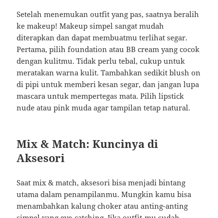
Setelah menemukan outfit yang pas, saatnya beralih
ke makeup! Makeup simpel sangat mudah
diterapkan dan dapat membuatmu terlihat segar.
Pertama, pilih foundation atau BB cream yang cocok
dengan kulitmu. Tidak perlu tebal, cukup untuk
meratakan warna kulit. Tambahkan sedikit blush on
di pipi untuk memberi kesan segar, dan jangan lupa
mascara untuk mempertegas mata. Pilih lipstick
nude atau pink muda agar tampilan tetap natural.
Mix & Match: Kuncinya di
Aksesori
Saat mix & match, aksesori bisa menjadi bintang
utama dalam penampilanmu. Mungkin kamu bisa
menambahkan kalung choker atau anting-anting
simpel yang eye-catching. Jika outfit-mu sudah