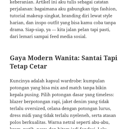
keberanian. Artikel ini aku tulis sebagai catatan
perjalanan: bagaimana aku gabungkan tips fashion,
tutorial makeup singkat, branding diri lewat style
harian, dan inspo outfit yang bisa kamu coba tanpa
drama. Siap-siap, ya — kita jalan pelan tapi pasti,
dari lemari sampai feed media sosial.
Gaya Modern Wanita: Santai Tapi
Tetap Cetar
Kuncinya adalah kapsul wardrobe: kumpulan
potongan yang bisa mix and match tanpa bikin
kepala pusing. Pilih potongan dasar yang timeless:
blazer berpotongan rapi, jaket denim yang tidak
terlalu oversized, celana dengan potongan lurus,
dress midi yang tidak terlalu nyeleneh, serta atasan
polos berkualitas. Warna netral seperti abu-abu,