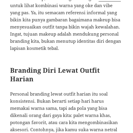
untuk lihat kombinasi warna yang oke dan vibe
yang pas. Ya, itu semacam referensi informal yang
bikin kita punya gambaran bagaimana makeup bisa
menyesuaikan outfit tanpa bikin wajah kewalahan.
Ingat, tujuan makeup adalah mendukung personal
branding kita, bukan menutup identitas diri dengan
lapisan kosmetik tebal.
Branding Diri Lewat Outfit
Harian
Personal branding lewat outfit harian itu soal
konsistensi. Bukan berarti setiap hari harus
memakai warna sama, tapi ada pola yang bisa
dikenali orang dari gaya kita: palet warna khas,
potongan favorit, atau cara kita mengombinasikan
aksesori. Contohnya, jika kamu suka warna netral