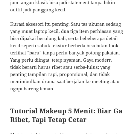
jam tangan klasik bisa jadi statement tanpa bikin
outfit jadi panggung kecil.
Kurasi aksesori itu penting. Satu tas ukuran sedang
yang muat laptop kecil, dua tiga item perhiasan yang
bisa dipakai berulang kali, serta bebeberapa detail
kecil seperti sabuk tekstur berbeda bisa bikin look
terlihat “baru” tanpa perlu banyak potong pakaian.
Yang perlu diingat: tetap nyaman. Gaya modern
tidak berarti harus ribet atau serba-lulus; yang
penting tampilan rapi, proporsional, dan tidak
menimbulkan drama saat berjalan ke meeting atau
ngopi bareng teman.
Tutorial Makeup 5 Menit: Biar Ga
Ribet, Tapi Tetap Cetar