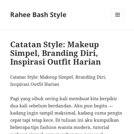
Rahee Bash Style
MENU
AND
WIDGETS
Catatan Style: Makeup
Simpel, Branding Diri,
Inspirasi Outfit Harian
Catatan Style: Makeup Simpel, Branding Diri,
Inspirasi Outfit Harian
Pagi yang sibuk sering kali membuat kita berpikir
dua kali sebelum berdandan. Aku pun begitu —
kadang ingin tampil maksimal, kadang cuma pengin
cepat tapi tetap kece. Di tulisan ini aku kumpulkan
beberapa tips fashion wanita modern, tutorial