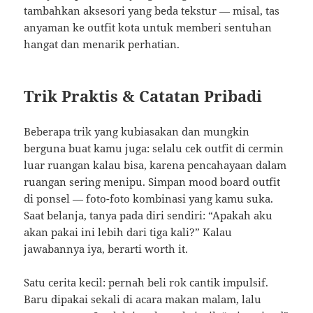
tambahkan aksesori yang beda tekstur — misal, tas
anyaman ke outfit kota untuk memberi sentuhan
hangat dan menarik perhatian.
Trik Praktis & Catatan Pribadi
Beberapa trik yang kubiasakan dan mungkin
berguna buat kamu juga: selalu cek outfit di cermin
luar ruangan kalau bisa, karena pencahayaan dalam
ruangan sering menipu. Simpan mood board outfit
di ponsel — foto-foto kombinasi yang kamu suka.
Saat belanja, tanya pada diri sendiri: “Apakah aku
akan pakai ini lebih dari tiga kali?” Kalau
jawabannya iya, berarti worth it.
Satu cerita kecil: pernah beli rok cantik impulsif.
Baru dipakai sekali di acara makan malam, lalu