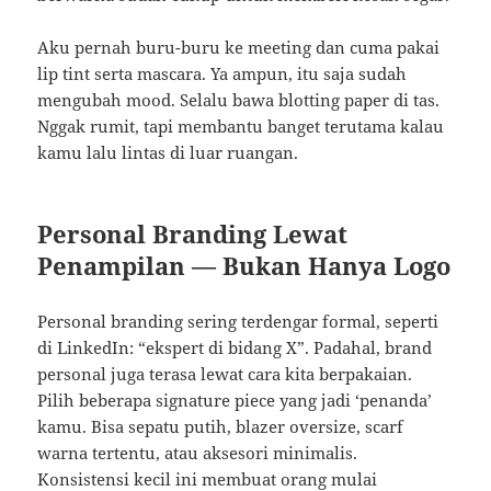
Aku pernah buru-buru ke meeting dan cuma pakai
lip tint serta mascara. Ya ampun, itu saja sudah
mengubah mood. Selalu bawa blotting paper di tas.
Nggak rumit, tapi membantu banget terutama kalau
kamu lalu lintas di luar ruangan.
Personal Branding Lewat
Penampilan — Bukan Hanya Logo
Personal branding sering terdengar formal, seperti
di LinkedIn: “ekspert di bidang X”. Padahal, brand
personal juga terasa lewat cara kita berpakaian.
Pilih beberapa signature piece yang jadi ‘penanda’
kamu. Bisa sepatu putih, blazer oversize, scarf
warna tertentu, atau aksesori minimalis.
Konsistensi kecil ini membuat orang mulai