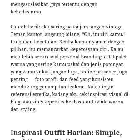
mengasosiasikan gaya tertentu dengan
kehadiranmu.
Contoh kecil: aku sering pakai jam tangan vintage.
Teman kantor langsung bilang, “Oh, itu ciri kamu.”
Itu bukan kebetulan. Ketika kamu nyaman dengan
pilihan, itu memancarkan kepercayaan diri. Kalau
mau lebih serius soal personal branding, catat palet
warna yang sering kamu pakai dan jenis potongan
yang kamu sukai. Jangan lupa, online presence juga
penting — foto profil dan feed yang konsisten
mendukung penampilan fisikmu. Kalau ingin
referensi estetika, kadang aku cek inspirasi visual di
blog atau situs seperti
raheebash
untuk ide warna
dan styling.
Inspirasi Outfit Harian: Simple,