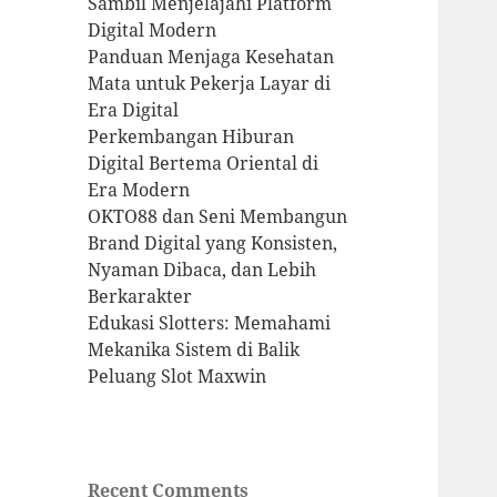
Sambil Menjelajahi Platform
Digital Modern
Panduan Menjaga Kesehatan
Mata untuk Pekerja Layar di
Era Digital
Perkembangan Hiburan
Digital Bertema Oriental di
Era Modern
OKTO88 dan Seni Membangun
Brand Digital yang Konsisten,
Nyaman Dibaca, dan Lebih
Berkarakter
Edukasi Slotters: Memahami
Mekanika Sistem di Balik
Peluang Slot Maxwin
Recent Comments