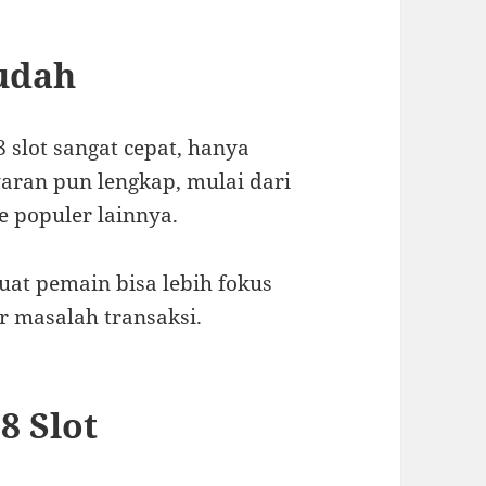
udah
 slot sangat cepat, hanya
aran pun lengkap, mulai dari
e populer lainnya.
t pemain bisa lebih fokus
 masalah transaksi.
8 Slot