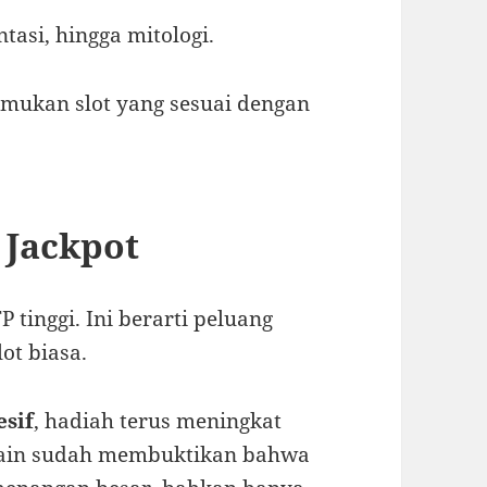
tasi, hingga mitologi.
emukan slot yang sesuai dengan
 Jackpot
P tinggi. Ini berarti peluang
ot biasa.
esif
, hadiah terus meningkat
emain sudah membuktikan bahwa