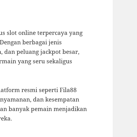
tus slot online terpercaya yang
 Dengan berbagai jenis
 dan peluang jackpot besar,
main yang seru sekaligus
latform resmi seperti Fila88
enyamanan, dan kesempatan
eran banyak pemain menjadikan
reka.