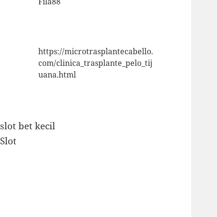
Fila88
https://microtrasplantecabello.
com/clinica_trasplante_pelo_tij
uana.html
slot bet kecil
Slot