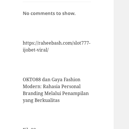
No comments to show.
https://raheebash.com/slot777-
ijobet-viral/
OKTO88 dan Gaya Fashion
Modern: Rahasia Personal
Branding Melalui Penampilan
yang Berkualitas