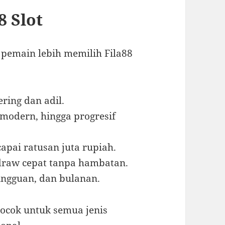
8 Slot
pemain lebih memilih Fila88
ring dan adil.
, modern, hingga progresif
apai ratusan juta rupiah.
draw cepat tanpa hambatan.
ngguan, dan bulanan.
cocok untuk semua jenis