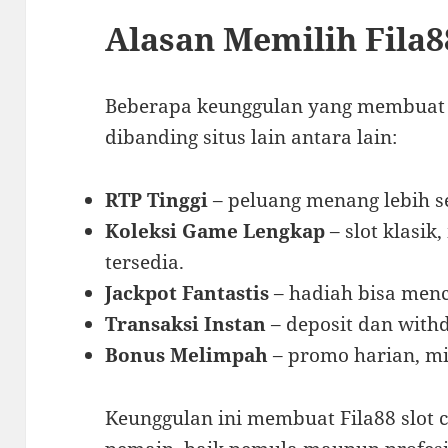
Alasan Memilih Fila8
Beberapa keunggulan yang membuat 
dibanding situs lain antara lain:
RTP Tinggi
– peluang menang lebih se
Koleksi Game Lengkap
– slot klasik
tersedia.
Jackpot Fantastis
– hadiah bisa menc
Transaksi Instan
– deposit dan with
Bonus Melimpah
– promo harian, mi
Keunggulan ini membuat Fila88 slot 