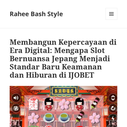
Rahee Bash Style
MENU
AND
WIDGETS
Membangun Kepercayaan di
Era Digital: Mengapa Slot
Bernuansa Jepang Menjadi
Standar Baru Keamanan
dan Hiburan di IJOBET