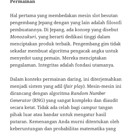
Permainan
Hal pertama yang membedakan mesin slot besutan
pengembang Jepang dengan yang lain adalah filosofi
pembuatannya. Di Jepang, ada konsep yang disebut
Monozukuri
, yang berarti dedikasi tinggi dalam
menciptakan produk terbaik. Pengembang gim tidak
sekadar membuat algoritma pengacak angka untuk
menyedot uang pemain. Mereka menciptakan
pengalaman. Integritas adalah fondasi utamanya.
Dalam konteks permainan daring, ini diterjemahkan
menjadi sistem yang adil (
fair play
). Mesin-mesin ini
dirancang dengan algoritma
Random Number
Generator
(RNG) yang sangat kompleks dan diaudit
secara ketat. Tidak ada celah bagi campur tangan
pihak luar atau bandar untuk mengatur hasil
putaran. Kemenangan Anda murni ditentukan oleh
keberuntungan dan probabilitas matematika yang