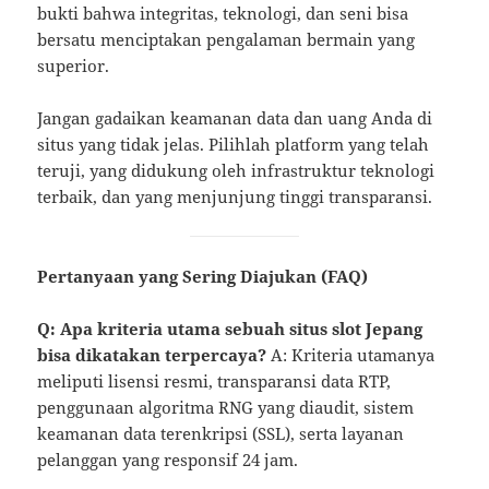
bukti bahwa integritas, teknologi, dan seni bisa
bersatu menciptakan pengalaman bermain yang
superior.
Jangan gadaikan keamanan data dan uang Anda di
situs yang tidak jelas. Pilihlah platform yang telah
teruji, yang didukung oleh infrastruktur teknologi
terbaik, dan yang menjunjung tinggi transparansi.
Pertanyaan yang Sering Diajukan (FAQ)
Q: Apa kriteria utama sebuah situs slot Jepang
bisa dikatakan terpercaya?
A: Kriteria utamanya
meliputi lisensi resmi, transparansi data RTP,
penggunaan algoritma RNG yang diaudit, sistem
keamanan data terenkripsi (SSL), serta layanan
pelanggan yang responsif 24 jam.