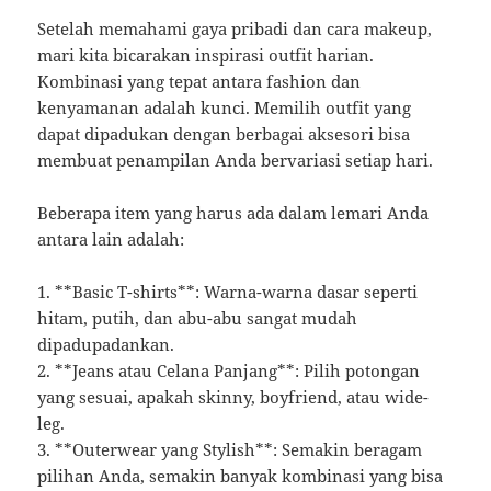
Setelah memahami gaya pribadi dan cara makeup,
mari kita bicarakan inspirasi outfit harian.
Kombinasi yang tepat antara fashion dan
kenyamanan adalah kunci. Memilih outfit yang
dapat dipadukan dengan berbagai aksesori bisa
membuat penampilan Anda bervariasi setiap hari.
Beberapa item yang harus ada dalam lemari Anda
antara lain adalah:
1. **Basic T-shirts**: Warna-warna dasar seperti
hitam, putih, dan abu-abu sangat mudah
dipadupadankan.
2. **Jeans atau Celana Panjang**: Pilih potongan
yang sesuai, apakah skinny, boyfriend, atau wide-
leg.
3. **Outerwear yang Stylish**: Semakin beragam
pilihan Anda, semakin banyak kombinasi yang bisa