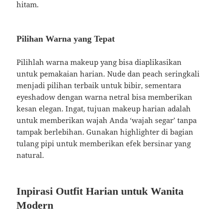
hitam.
Pilihan Warna yang Tepat
Pilihlah warna makeup yang bisa diaplikasikan
untuk pemakaian harian. Nude dan peach seringkali
menjadi pilihan terbaik untuk bibir, sementara
eyeshadow dengan warna netral bisa memberikan
kesan elegan. Ingat, tujuan makeup harian adalah
untuk memberikan wajah Anda ‘wajah segar’ tanpa
tampak berlebihan. Gunakan highlighter di bagian
tulang pipi untuk memberikan efek bersinar yang
natural.
Inpirasi Outfit Harian untuk Wanita
Modern