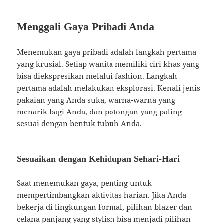
Menggali Gaya Pribadi Anda
Menemukan gaya pribadi adalah langkah pertama
yang krusial. Setiap wanita memiliki ciri khas yang
bisa diekspresikan melalui fashion. Langkah
pertama adalah melakukan eksplorasi. Kenali jenis
pakaian yang Anda suka, warna-warna yang
menarik bagi Anda, dan potongan yang paling
sesuai dengan bentuk tubuh Anda.
Sesuaikan dengan Kehidupan Sehari-Hari
Saat menemukan gaya, penting untuk
mempertimbangkan aktivitas harian. Jika Anda
bekerja di lingkungan formal, pilihan blazer dan
celana panjang yang stylish bisa menjadi pilihan