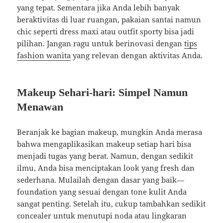
yang tepat. Sementara jika Anda lebih banyak
beraktivitas di luar ruangan, pakaian santai namun
chic seperti dress maxi atau outfit sporty bisa jadi
pilihan. Jangan ragu untuk berinovasi dengan
tips
fashion wanita
yang relevan dengan aktivitas Anda.
Makeup Sehari-hari: Simpel Namun
Menawan
Beranjak ke bagian makeup, mungkin Anda merasa
bahwa mengaplikasikan makeup setiap hari bisa
menjadi tugas yang berat. Namun, dengan sedikit
ilmu, Anda bisa menciptakan look yang fresh dan
sederhana. Mulailah dengan dasar yang baik—
foundation yang sesuai dengan tone kulit Anda
sangat penting. Setelah itu, cukup tambahkan sedikit
concealer untuk menutupi noda atau lingkaran