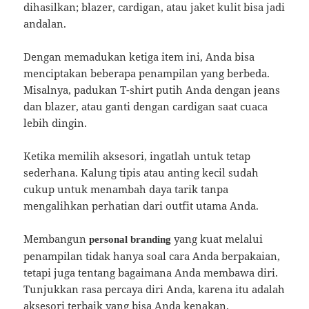
dihasilkan; blazer, cardigan, atau jaket kulit bisa jadi
andalan.
Dengan memadukan ketiga item ini, Anda bisa
menciptakan beberapa penampilan yang berbeda.
Misalnya, padukan T-shirt putih Anda dengan jeans
dan blazer, atau ganti dengan cardigan saat cuaca
lebih dingin.
Ketika memilih aksesori, ingatlah untuk tetap
sederhana. Kalung tipis atau anting kecil sudah
cukup untuk menambah daya tarik tanpa
mengalihkan perhatian dari outfit utama Anda.
Membangun
yang kuat melalui
personal branding
penampilan tidak hanya soal cara Anda berpakaian,
tetapi juga tentang bagaimana Anda membawa diri.
Tunjukkan rasa percaya diri Anda, karena itu adalah
aksesori terbaik yang bisa Anda kenakan.