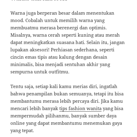
Warna juga berperan besar dalam menentukan
mood. Cobalah untuk memilih warna yang
membuatmu merasa berenergi dan optimis.
Misalnya, warna cerah seperti kuning atau merah
dapat meningkatkan suasana hati. Selain itu, jangan
lupakan aksesori! Perhiasan sederhana, seperti
cincin emas tipis atau kalung dengan desain
minimalis, bisa menjadi sentuhan akhir yang
sempurna untuk outfitmu.
Tentu saja, setiap kali kamu merias diri, ingatlah
bahwa penampilan bukan semuanya, tetapi itu bisa
membantumu merasa lebih percaya diri. Jika kamu
mencari lebih banyak
tips fashion wanita
yang bisa
mempermudah pilihanmu, banyak sumber daya
online yang dapat membantumu menemukan gaya
yang tepat.