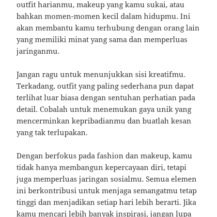
outfit harianmu, makeup yang kamu sukai, atau
bahkan momen-momen kecil dalam hidupmu. Ini
akan membantu kamu terhubung dengan orang lain
yang memiliki minat yang sama dan memperluas
jaringanmu.
Jangan ragu untuk menunjukkan sisi kreatifmu.
Terkadang, outfit yang paling sederhana pun dapat
terlihat luar biasa dengan sentuhan perhatian pada
detail. Cobalah untuk menemukan gaya unik yang
mencerminkan kepribadianmu dan buatlah kesan
yang tak terlupakan.
Dengan berfokus pada fashion dan makeup, kamu
tidak hanya membangun kepercayaan diri, tetapi
juga memperluas jaringan sosialmu. Semua elemen
ini berkontribusi untuk menjaga semangatmu tetap
tinggi dan menjadikan setiap hari lebih berarti. Jika
kamu mencari lebih banyak inspirasi, jangan lupa