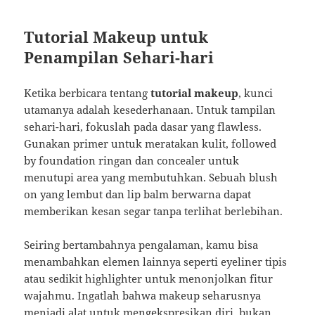
Tutorial Makeup untuk
Penampilan Sehari-hari
Ketika berbicara tentang
tutorial makeup
, kunci
utamanya adalah kesederhanaan. Untuk tampilan
sehari-hari, fokuslah pada dasar yang flawless.
Gunakan primer untuk meratakan kulit, followed
by foundation ringan dan concealer untuk
menutupi area yang membutuhkan. Sebuah blush
on yang lembut dan lip balm berwarna dapat
memberikan kesan segar tanpa terlihat berlebihan.
Seiring bertambahnya pengalaman, kamu bisa
menambahkan elemen lainnya seperti eyeliner tipis
atau sedikit highlighter untuk menonjolkan fitur
wajahmu. Ingatlah bahwa makeup seharusnya
menjadi alat untuk mengekspresikan diri, bukan