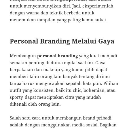
untuk menyembunyikan diri. Jadi, eksperimenlah
dengan warna dan teknik berbeda untuk
menemukan tampilan yang paling kamu sukai.
Personal Branding Melalui Gaya
Membangun
personal branding
yang kuat menjadi
semakin penting di dunia digital saat ini. Gaya
berpakaian dan makeup yang kamu pilih dapat
memberi tahu orang lain banyak tentang dirimu
tanpa harus mengucapkan sepatah kata pun. Pilihan
outfit yang konsisten, baik itu chic, bohemian, atau
sporty, dapat menciptakan citra yang mudah
dikenali oleh orang lain.
Salah satu cara untuk membangun brand pribadi
adalah dengan menggunakan media sosial. Bagikan