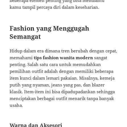
beberapa elemen penting yang bisa membantu
kamu tampil percaya diri dalam keseharian.
Fashion yang Menggugah
Semangat
Hidup dalam era dimana tren berubah dengan cepat,
memahami
tips fashion wanita modern
sangat
penting. Salah satu cara untuk memudahkan
pemilihan outfit adalah dengan memiliki beberapa
item kunci dalam lemari pakaian. Misalnya, kemeja
putih yang nyaman, jeans yang pas, dan blazer
klasik. Item-item ini bisa dipadupadankan sehingga
menciptakan berbagai outfit menarik tanpa banyak
usaha.
Warna dan Aksesori