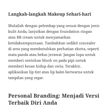
Langkah-langkah Makeup Sehari-hari
Mulailah dengan pelembap yang sesuai dengan jenis
kulit Anda, lanjutkan dengan foundation ringan
atau BB cream untuk menyamarkan
ketidaksempurnaan. Tambahkan sedikit concealer
di area yang membutuhkan perhatian ekstra, seperti
mata panda atau bekas jerawat. Jangan lupa untuk
memberi sentuhan blush on pada pipi untuk
memberi kesan hidup dan ceria. Terakhir,
aplikasikan lip tint atau lip balm berwarna untuk
tampilan yang segar.
Personal Branding: Menjadi Versi
Terbaik Diri Anda