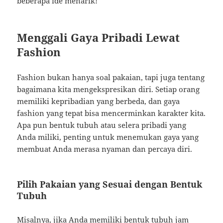
beberapa ide menarik!
Menggali Gaya Pribadi Lewat
Fashion
Fashion bukan hanya soal pakaian, tapi juga tentang
bagaimana kita mengekspresikan diri. Setiap orang
memiliki kepribadian yang berbeda, dan gaya
fashion yang tepat bisa mencerminkan karakter kita.
Apa pun bentuk tubuh atau selera pribadi yang
Anda miliki, penting untuk menemukan gaya yang
membuat Anda merasa nyaman dan percaya diri.
Pilih Pakaian yang Sesuai dengan Bentuk
Tubuh
Misalnya, jika Anda memiliki bentuk tubuh jam