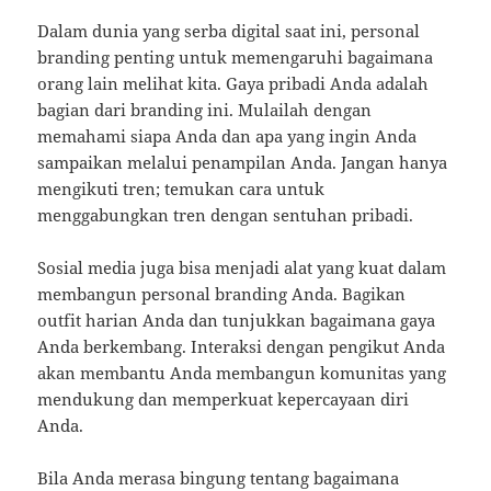
Dalam dunia yang serba digital saat ini, personal
branding penting untuk memengaruhi bagaimana
orang lain melihat kita. Gaya pribadi Anda adalah
bagian dari branding ini. Mulailah dengan
memahami siapa Anda dan apa yang ingin Anda
sampaikan melalui penampilan Anda. Jangan hanya
mengikuti tren; temukan cara untuk
menggabungkan tren dengan sentuhan pribadi.
Sosial media juga bisa menjadi alat yang kuat dalam
membangun personal branding Anda. Bagikan
outfit harian Anda dan tunjukkan bagaimana gaya
Anda berkembang. Interaksi dengan pengikut Anda
akan membantu Anda membangun komunitas yang
mendukung dan memperkuat kepercayaan diri
Anda.
Bila Anda merasa bingung tentang bagaimana