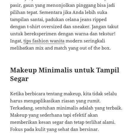
pasir, gaun yang menonjolkan pinggang bisa jadi
pilihan tepat. Sementara jika Anda lebih suka
tampilan santai, padukan celana jeans ripped
dengan t-shirt oversized dan sneaker. Jangan takut
untuk bereksperimen dengan warna dan tekstur!
Ingat,
tips fashion wanita
modern seringkali
melibatkan mix and match yang out of the box.
Makeup Minimalis untuk Tampil
Segar
Ketika berbicara tentang makeup, kita tidak selalu
harus mengaplikasikan riasan yang rumit.
Terkadang, sentuhan minimalis adalah yang terbaik.
Makeup yang sederhana tapi efektif akan
memberikan kesan segar dan tetap terlihat alami.
Fokus pada kulit yang sehat dan bersinar.