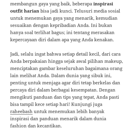
membangun gaya yang baik, beberapa
inspirasi
outfit harian
bisa jadi kunci. Telusuri media sosial
untuk menemukan gaya yang menarik, kemudian
sesuaikan dengan kepribadian Anda. Ini bukan
hanya soal terlihat bagus; ini tentang merasakan
kepercayaan diri dalam apa yang Anda kenakan.
Jadi, selalu ingat bahwa setiap detail kecil, dari cara
Anda berpakaian hingga sejak awal pilihan makeup,
menciptakan gambar keseluruhan bagaimana orang
lain melihat Anda. Dalam dunia yang sibuk ini,
penting untuk menjaga agar diri tetap berkelas dan
percaya diri dalam berbagai kesempatan. Dengan
mengikuti panduan dan tips yang tepat, Anda pasti
bisa tampil kece setiap hari! Kunjungi juga
raheebash
untuk menemukan lebih banyak
inspirasi dan panduan menarik dalam dunia
fashion dan kecantikan.